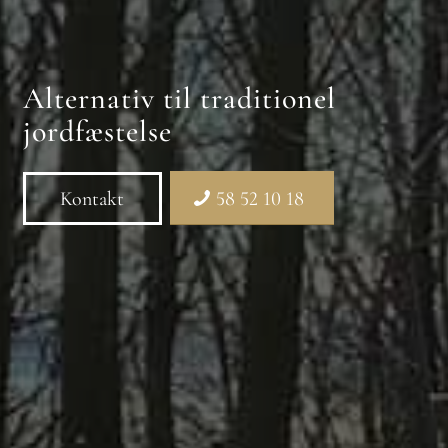
Alternativ til traditionel
jordfæstelse
Kontakt
58 52 10 18