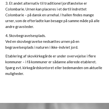
3. Et andet alternativ til traditionel jordfæstelse er
Colombarie. Urnen kan placeres i et dertil indrettet
Colombarie – på dansk en urnehal. I hallen findes mange
urner, som de efterladte kan besøge på samme måde på alle
andre gravsteder.
4. Skovbegravelsesplads.
Ved en skovbegravelse nedsættes urnen på en
begravelsesplads i naturen i ikke-indviet jord.
Etablering af skovkirkegårde er under overvejelse i flere
kommuner – i få kommuner er sådanne allerede etableret.
Spørg evt. kirkegårdskontoret eller bedemanden om aktuelle
muligheder.