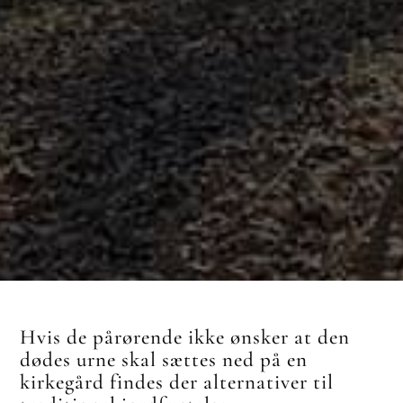
Hvis de pårørende ikke ønsker at den
dødes urne skal sættes ned på en
kirkegård findes der alternativer til