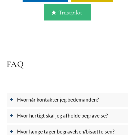
Trustpilot
FAQ
Hvornår kontakter jeg bedemanden?
Hvor hurtigt skal jeg afholde begravelse?
Hvor længe tager begravelsen/bisættelsen?