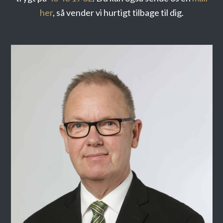
her
, så vender vi hurtigt tilbage til dig.