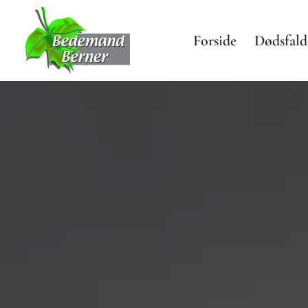
Forside
Dødsfald