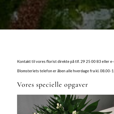
Kontakt til vores florist direkte på tlf. 29 25 00 83 eller e
Blomsteriets telefon er åben alle hverdage fra kl. 08.00-
Vores specielle opgaver