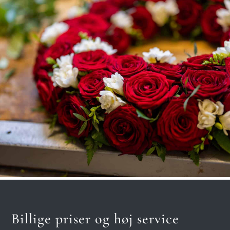
Billige priser og høj service