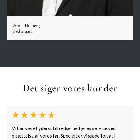
Anne Holberg
Bedemand
Det siger vores kunder
Vi har været yderst tilfredse med jeres service ved
bisættelse af vores far. Specielt er vi glade for, at I