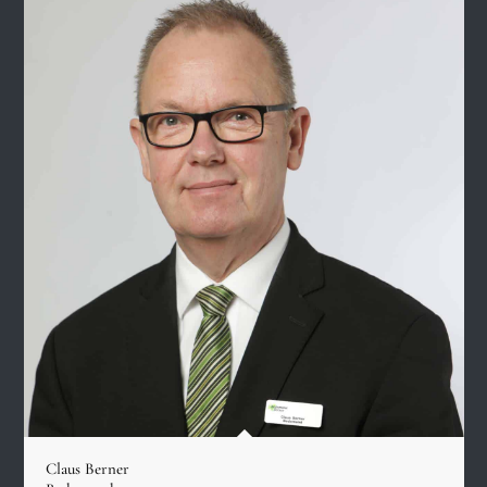
Claus Berner