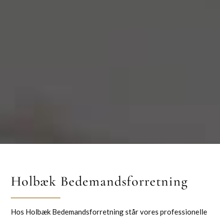
Holbæk Bedemandsforretning
Hos Holbæk Bedemandsforretning står vores professionelle