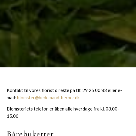
Kontakt til vores florist direkte på tlf. 29 25 00 83 eller e-
mail:
blomster@bedemand-berner.dk
Blomsteriets telefon er åben alle hverdage fra kl. 08.00-
15.00
Bårebuketter